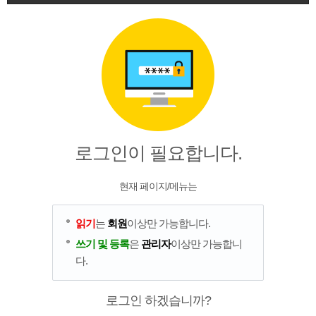
로그인이 필요합니다.
현재 페이지/메뉴는
읽기
는
회원
이상만 가능합니다.
쓰기 및 등록
은
관리자
이상만 가능합니
다.
로그인 하겠습니까?